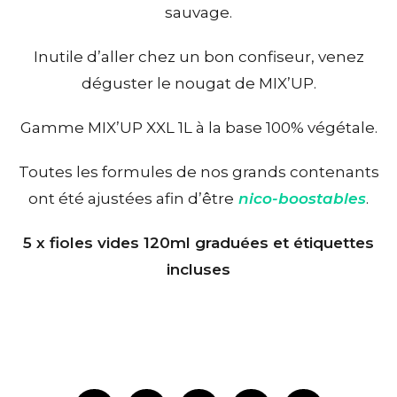
sauvage.
Inutile d’aller chez un bon confiseur, venez
déguster le nougat de MIX’UP.
Gamme MIX’UP XXL 1L à la base 100% végétale.
Toutes les formules de nos grands contenants
ont été ajustées afin d’être
nico-boostables
.
5 x fioles vides 120ml graduées et étiquettes
incluses