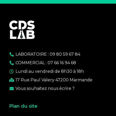
LABORATOIRE : 09 80 59 67 84
COMMERCIAL : 07 66 16 94 68
Lundi au vendredi de 8h30 à 18h
17 Rue Paul Valery 47200 Marmande
Vous souhaitez nous écrire ?
Plan du site