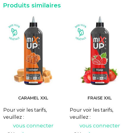
Produits similaires
CARAMEL XXL
FRAISE XXL
Pour voir les tarifs,
Pour voir les tarifs,
veuillez :
veuillez :
vous connecter
vous connecter