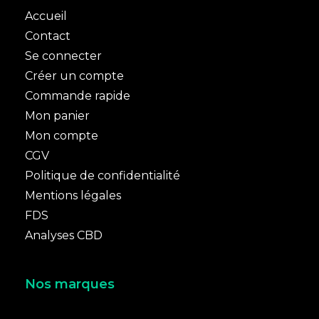
Accueil
Contact
Se connecter
Créer un compte
Commande rapide
Mon panier
Mon compte
CGV
Politique de confidentialité
Mentions légales
FDS
Analyses CBD
Nos marques