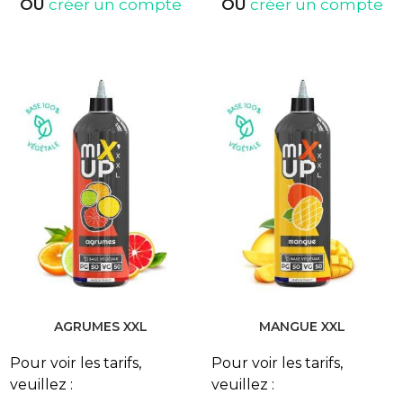
OU
créer un compte
OU
créer un compte
AGRUMES XXL
MANGUE XXL
Pour voir les tarifs,
Pour voir les tarifs,
veuillez :
veuillez :