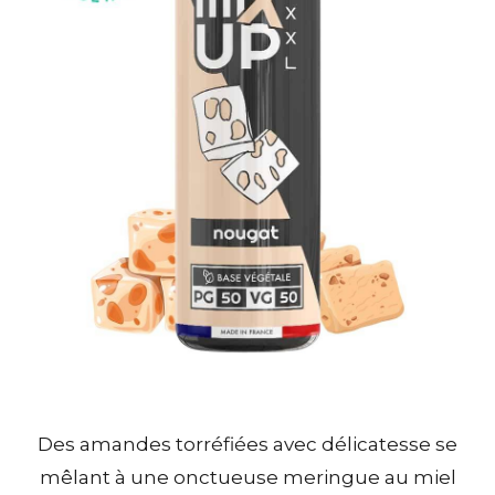
Des amandes torréfiées avec délicatesse se
mêlant à une onctueuse meringue au miel