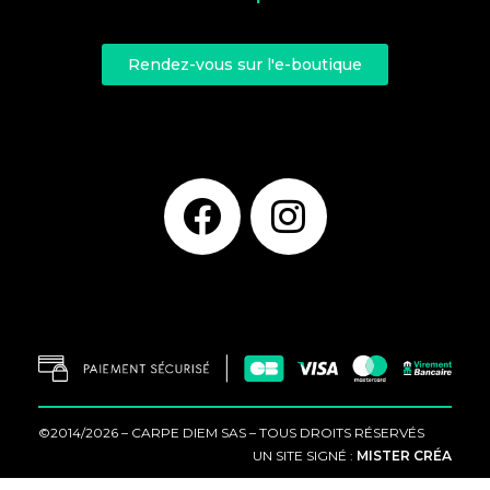
Rendez-vous sur l'e-boutique
©2014/2026 – CARPE DIEM SAS – TOUS DROITS RÉSERVÉS
UN SITE SIGNÉ :
MISTER CRÉA