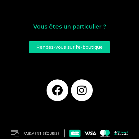
Vous êtes un particulier ?
Rendez-vous sur l'e-boutique