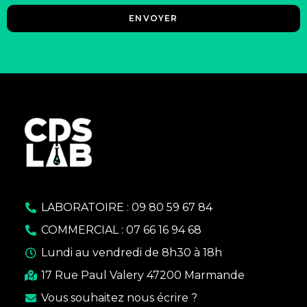
ENVOYER
LABORATOIRE : 09 80 59 67 84
COMMERCIAL : 07 66 16 94 68
Lundi au vendredi de 8h30 à 18h
17 Rue Paul Valery 47200 Marmande
Vous souhaitez nous écrire ?