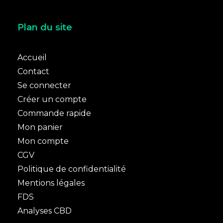
Plan du site
Accueil
Contact
Se connecter
Créer un compte
Commande rapide
Mon panier
Mon compte
CGV
Politique de confidentialité
Mentions légales
FDS
Analyses CBD