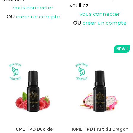
veuillez :
vous connecter
vous connecter
OU
créer un compte
OU
créer un compte
NEW !
10ML TPD Duo de
10ML TPD Fruit du Dragon