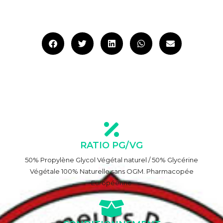
RATIO PG/VG
50% Propylène Glycol Végétal naturel / 50% Glycérine
Végétale 100% Naturelle sans OGM. Pharmacopée
Européenne