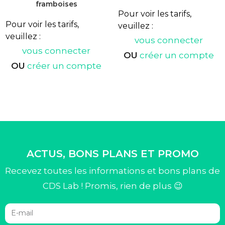
framboises
Pour voir les tarifs,
Pour voir les tarifs,
veuillez :
veuillez :
vous connecter
vous connecter
OU
créer un compte
OU
créer un compte
ACTUS, BONS PLANS ET PROMO
Recevez toutes les informations et bons plans de
CDS Lab ! Promis, rien de plus 😉