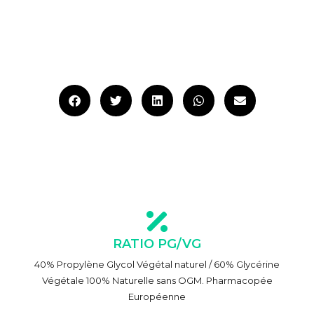
RATIO PG/VG
40% Propylène Glycol Végétal naturel / 60% Glycérine
Végétale 100% Naturelle sans OGM. Pharmacopée
Européenne