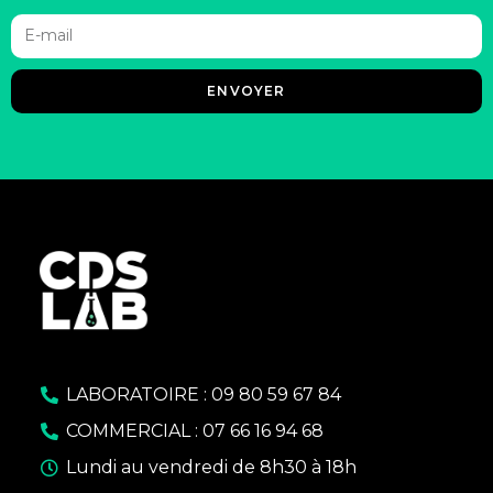
ENVOYER
LABORATOIRE : 09 80 59 67 84
COMMERCIAL : 07 66 16 94 68
Lundi au vendredi de 8h30 à 18h