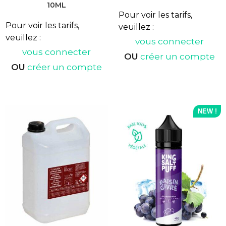
10ML
Pour voir les tarifs,
Pour voir les tarifs,
veuillez :
veuillez :
vous connecter
vous connecter
OU
créer un compte
OU
créer un compte
NEW !