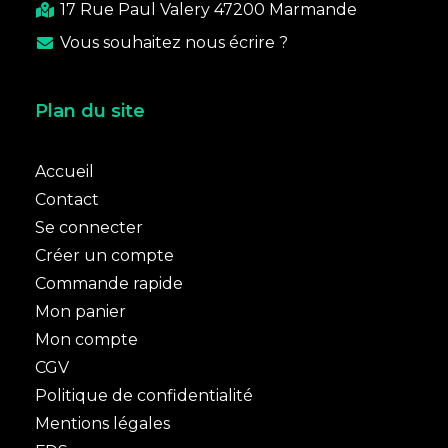
17 Rue Paul Valery 47200 Marmande
Vous souhaitez nous écrire ?
Plan du site
Accueil
Contact
Se connecter
Créer un compte
Commande rapide
Mon panier
Mon compte
CGV
Politique de confidentialité
Mentions légales