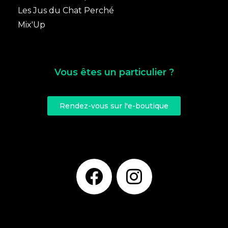
Les Jus du Chat Perché
Mix'Up
Vous êtes un particulier ?
Rendez-vous sur l'e-boutique