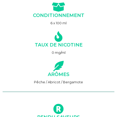
CONDITIONNEMENT
6 x 100 ml
TAUX DE NICOTINE
0 mg/ml
ARÔMES
Pêche / Abricot / Bergamote