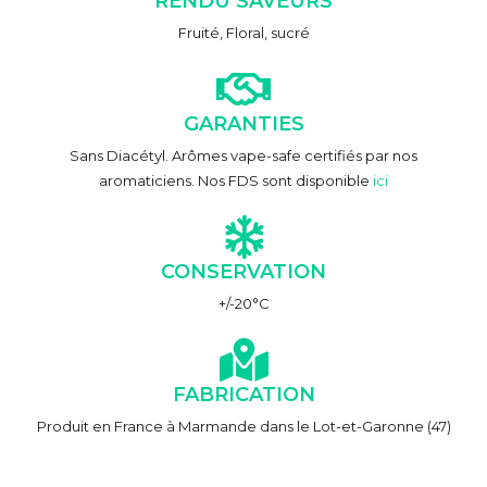
RENDU SAVEURS
Fruité, Floral, sucré
GARANTIES
Sans Diacétyl. Arômes vape-safe certifiés par nos
aromaticiens. Nos FDS sont disponible
ici
CONSERVATION
+/-20°C
FABRICATION
Produit en France à Marmande dans le Lot-et-Garonne (47)