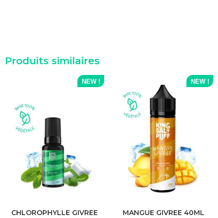
Produits similaires
NEW !
NEW !
CHLOROPHYLLE GIVREE
MANGUE GIVREE 40ML