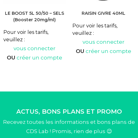
LE BOOST 5L 50/50 – SELS
RAISIN GIVRE 40ML
(Booster 20mg/ml)
Pour voir les tarifs,
Pour voir les tarifs,
veuillez :
veuillez :
vous connecter
vous connecter
OU
créer un compte
OU
créer un compte
ACTUS, BONS PLANS ET PROMO
Recevez toutes les informations et bons plans de
CDS Lab ! Promis, rien de plus 😉