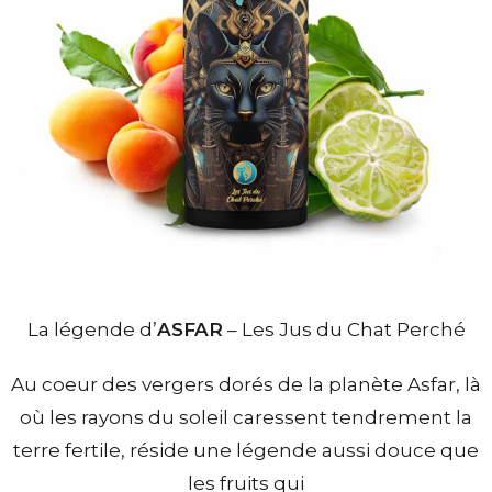
La légende d’
ASFAR
– Les Jus du Chat Perché
Au coeur des vergers dorés de la planète Asfar, là
où les rayons du soleil caressent tendrement la
terre fertile, réside une légende aussi douce que
les fruits qui