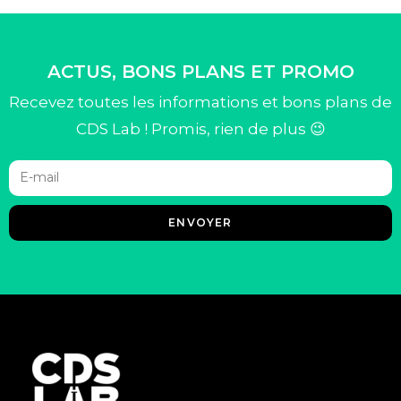
ACTUS, BONS PLANS ET PROMO
Recevez toutes les informations et bons plans de
CDS Lab ! Promis, rien de plus 😉
ENVOYER