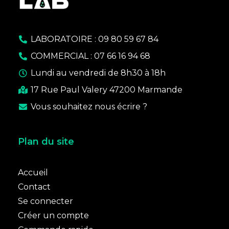
LABORATOIRE : 09 80 59 67 84
COMMERCIAL : 07 66 16 94 68
Lundi au vendredi de 8h30 à 18h
17 Rue Paul Valery 47200 Marmande
Vous souhaitez nous écrire ?
Plan du site
Accueil
Contact
Se connecter
Créer un compte