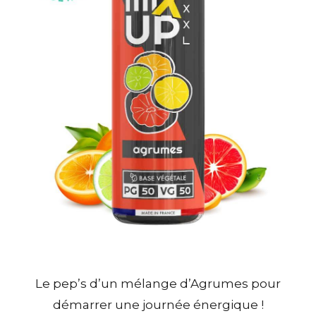
Le pep’s d’un mélange d’Agrumes pour
démarrer une journée énergique !