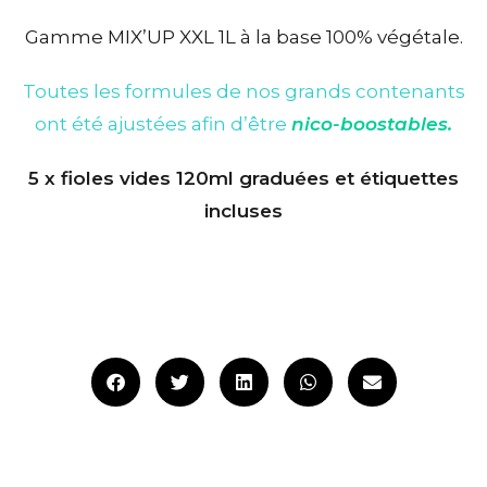
Gamme MIX’UP XXL 1L à la base 100% végétale.
Toutes les formules de nos grands contenants
ont été ajustées afin d’être
nico-boostables.
5 x fioles vides 120ml graduées et étiquettes
incluses