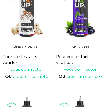
POP CORN XXL
CASSIS XXL
Pour voir les tarifs,
Pour voir les tarifs,
veuillez :
veuillez :
vous connecter
vous connecter
OU
créer un compte
OU
créer un compte