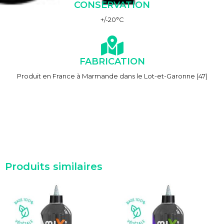
CONSERVATION
+/-20°C
FABRICATION
Produit en France à Marmande dans le Lot-et-Garonne (47)
Produits similaires